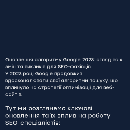
Оновлення алгоритму Google 2023: огляд всіх 
змін та викликів для SEO-фахівців
У 2023 році Google продовжив 
вдосконалювати свої алгоритми пошуку, що 
вплинуло на стратегії оптимізації для веб-
сайтів. 
Тут ми розглянемо ключові 
оновлення та їх вплив на роботу 
SEO-спеціалістів: