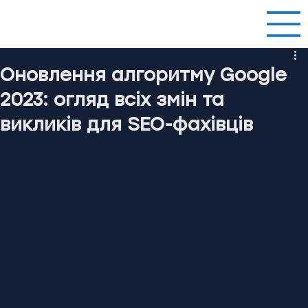
Оновлення алгоритму Google
2023: огляд всіх змін та
викликів для SEO-фахівців