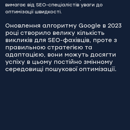
вимагає від SEO-спеціалістів уваги до 
оптимізації швидкості.
Оновлення алгоритму Google в 2023 
році створило велику кількість 
викликів для SEO-фахівців, проте з 
правильною стратегією та 
адаптацією, вони можуть досягти 
успіху в цьому постійно змінному 
середовищі пошукової оптимізації.