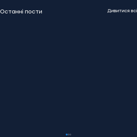
Дивитися всі
Останні пости