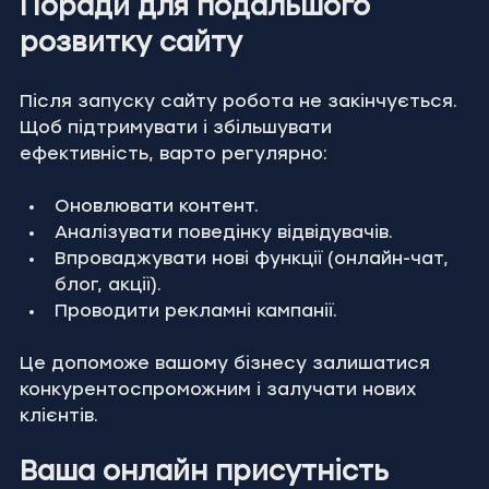
Поради для подальшого 
розвитку сайту
Після запуску сайту робота не закінчується. 
Щоб підтримувати і збільшувати 
ефективність, варто регулярно:
Оновлювати контент.
Аналізувати поведінку відвідувачів.
Впроваджувати нові функції (онлайн-чат, 
блог, акції).
Проводити рекламні кампанії.
Це допоможе вашому бізнесу залишатися 
конкурентоспроможним і залучати нових 
клієнтів.
Ваша онлайн присутність 