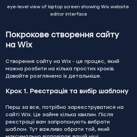
eye-level view of laptop screen showing Wix website 
editor interface
Покрокове створення сайту 
на Wix
Створення сайту на Wix - це процес, який 
можна розбити на кілька простих кроків. 
Давайте розглянемо їх детальніше.
Крок 1. Реєстрація та вибір шаблону
Перш за все, потрібно зареєструватися на 
сайті Wix. Це займе кілька хвилин. Після 
реєстрації вам запропонують вибрати 
шаблон. Тут важливо обрати той, який 
максимально відповідає вашій ніші.