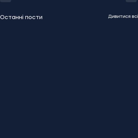
Дивитися всі
Останні пости