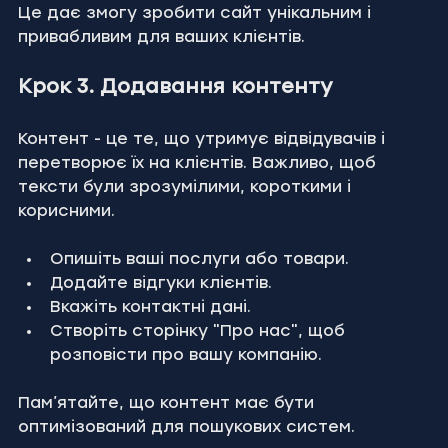
Це дає змогу зробити сайт унікальним і 
привабливим для ваших клієнтів.
Крок 3. Додавання контенту
Контент - це те, що утримує відвідувачів і 
перетворює їх на клієнтів. Важливо, щоб 
тексти були зрозумілими, короткими і 
корисними.
Опишіть ваші послуги або товари.
Додайте відгуки клієнтів.
Вкажіть контактні дані.
Створіть сторінку "Про нас", щоб 
розповісти про вашу компанію.
Пам’ятайте, що контент має бути 
оптимізований для пошукових систем.