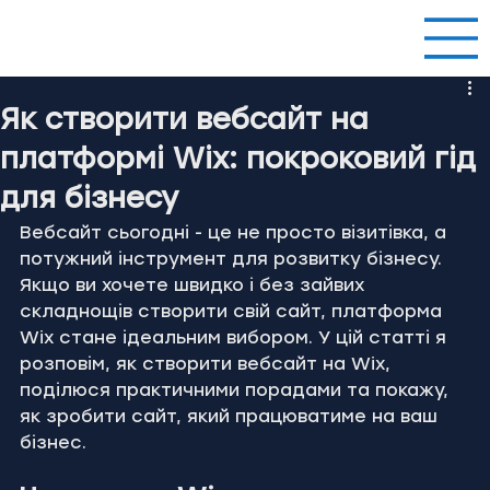
Як створити вебсайт на
платформі Wix: покроковий гід
для бізнесу
Вебсайт сьогодні - це не просто візитівка, а 
потужний інструмент для розвитку бізнесу. 
Якщо ви хочете швидко і без зайвих 
складнощів створити свій сайт, платформа 
Wix стане ідеальним вибором. У цій статті я 
розповім, як створити вебсайт на Wix, 
поділюся практичними порадами та покажу, 
як зробити сайт, який працюватиме на ваш 
бізнес.