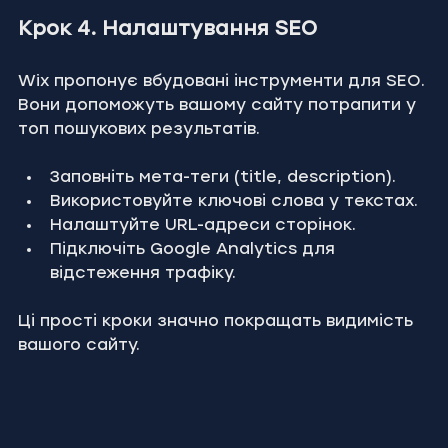
Крок 4. Налаштування SEO
Wix пропонує вбудовані інструменти для SEO. 
Вони допоможуть вашому сайту потрапити у 
топ пошукових результатів.
Заповніть мета-теги (title, description).
Використовуйте ключові слова у текстах.
Налаштуйте URL-адреси сторінок.
Підключіть Google Analytics для 
відстеження трафіку.
Ці прості кроки значно покращать видимість 
вашого сайту.