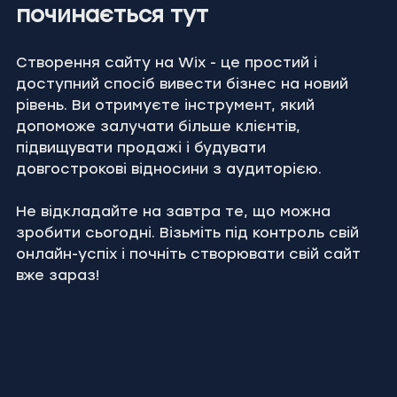
починається тут
Створення сайту на Wix - це простий і 
доступний спосіб вивести бізнес на новий 
рівень. Ви отримуєте інструмент, який 
допоможе залучати більше клієнтів, 
підвищувати продажі і будувати 
довгострокові відносини з аудиторією.
Не відкладайте на завтра те, що можна 
зробити сьогодні. Візьміть під контроль свій 
онлайн-успіх і почніть створювати свій сайт 
вже зараз!