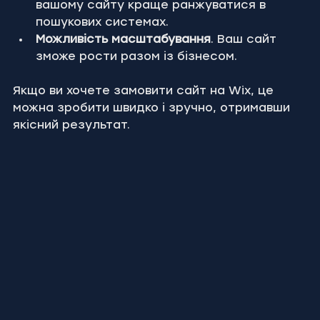
вашому сайту краще ранжуватися в 
пошукових системах.
Можливість масштабування
. Ваш сайт 
зможе рости разом із бізнесом.
Якщо ви хочете замовити сайт на Wix, це 
можна зробити швидко і зручно, отримавши 
якісний результат.