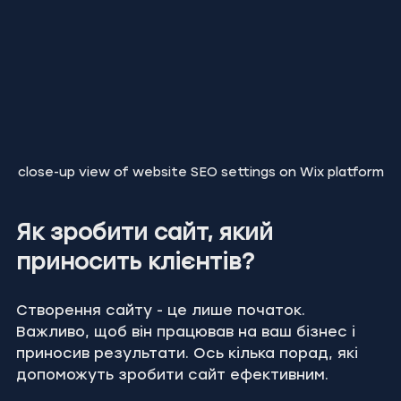
close-up view of website SEO settings on Wix platform
Як зробити сайт, який 
приносить клієнтів?
Створення сайту - це лише початок. 
Важливо, щоб він працював на ваш бізнес і 
приносив результати. Ось кілька порад, які 
допоможуть зробити сайт ефективним.