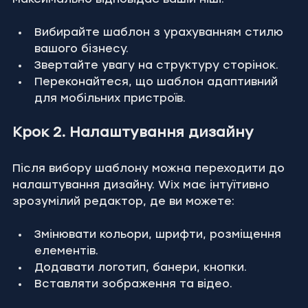
Вибирайте шаблон з урахуванням стилю 
вашого бізнесу.
Звертайте увагу на структуру сторінок.
Переконайтеся, що шаблон адаптивний 
для мобільних пристроїв.
Крок 2. Налаштування дизайну
Після вибору шаблону можна переходити до 
налаштування дизайну. Wix має інтуїтивно 
зрозумілий редактор, де ви можете:
Змінювати кольори, шрифти, розміщення 
елементів.
Додавати логотип, банери, кнопки.
Вставляти зображення та відео.