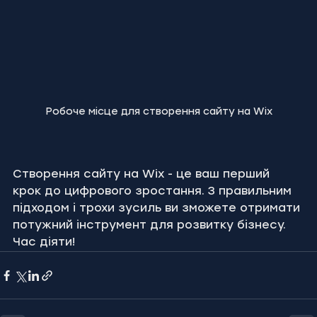
Робоче місце для створення сайту на Wix
Створення сайту на Wix - це ваш перший 
крок до цифрового зростання. З правильним 
підходом і трохи зусиль ви зможете отримати 
потужний інструмент для розвитку бізнесу. 
Час діяти!