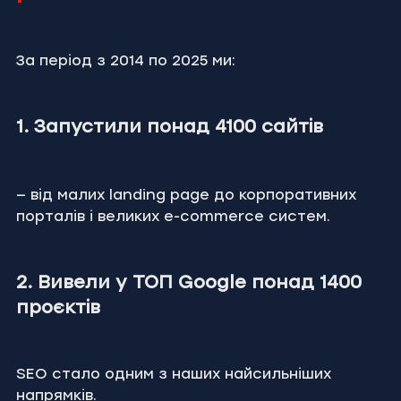
За період з 2014 по 2025 ми:
1. Запустили понад 4100 сайтів
— від малих landing page до корпоративних 
порталів і великих e-commerce систем.
2. Вивели у ТОП Google понад 1400 
проєктів
SEO стало одним з наших найсильніших 
напрямків.