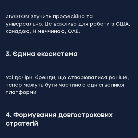
ZIVOTON звучить професійно та 
універсально. Це важливо для роботи з США, 
Канадою, Німеччиною, ОАЕ.
3. Єдина екосистема
Усі дочірні бренди, що створювалися раніше, 
тепер можуть бути частиною однієї великої 
платформи.
4. Формування довгострокових 
стратегій