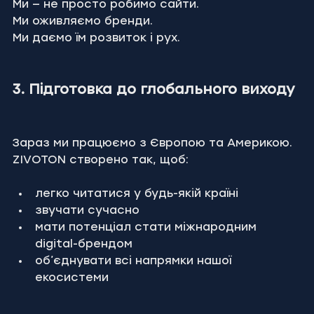
Ми — не просто робимо сайти.
Ми оживляємо бренди.
Ми даємо їм розвиток і рух.
3. Підготовка до глобального виходу
Зараз ми працюємо з Європою та Америкою.
ZIVOTON створено так, щоб:
легко читатися у будь-якій країні
звучати сучасно
мати потенціал стати міжнародним 
digital-брендом
об’єднувати всі напрямки нашої 
екосистеми