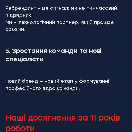
Ребрендинг — це сигнал: ми не тимчасовий 
підрядник.
Ми — технологічний партнер, який працює 
роками.
5. Зростання команди та нові 
спеціалісти
Новий бренд — новий етап у формуванні 
професійного ядра команди.
Наші досягнення за 11 років 
роботи