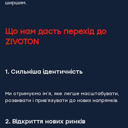
ширшим.
Що нам дасть перехід до 
ZIVOTON
1. Сильніша ідентичність
Ми отримуємо ім’я, яке легше масштабувати, 
розвивати і прив’язувати до нових напрямків.
2. Відкриття нових ринків