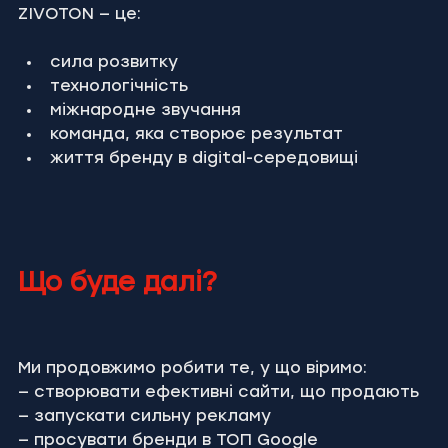
ZIVOTON — це:
сила розвитку
технологічність
міжнародне звучання
команда, яка створює результат
життя бренду в digital-середовищі
Що буде далі?
Ми продовжимо робити те, у що віримо:
— створювати ефективні сайти, що продають
— запускати сильну рекламу
— просувати бренди в ТОП Google