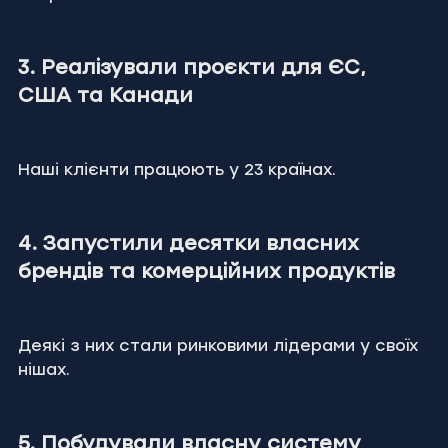
3. Реалізували проєкти для ЄС, 
США та Канади
Наші клієнти працюють у 23 країнах.
4. Запустили десятки власних 
брендів та комерційних продуктів
Деякі з них стали ринковими лідерами у своїх 
нішах.
5. Побудували власну систему 