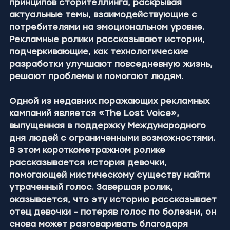
принципов сторителлинга, раскрывая 
актуальные темы, взаимодействующие с 
потребителями на эмоциональном уровне. 
Рекламные ролики рассказывают истории, 
подчеркивающие, как технологические 
разработки улучшают повседневную жизнь, 
решают проблемы и помогают людям.
Одной из недавних поражающих рекламных 
кампаний является «The Lost Voice», 
выпущенная в поддержку Международного 
дня людей с ограниченными возможностями. 
В этом короткометражном ролике 
рассказывается история девочки, 
помогающей мистическому существу найти 
утраченный голос. Завершая ролик, 
оказывается, что эту историю рассказывает 
отец девочки – потеряв голос по болезни, он 
снова может разговаривать благодаря 