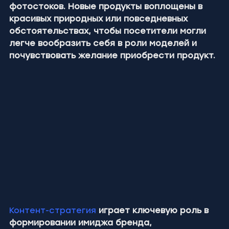
фотостоков. Новые продукты воплощены в 
красивых природных или повседневных 
обстоятельствах, чтобы посетители могли 
легче вообразить себя в роли моделей и 
почувствовать желание приобрести продукт.
Контент-стратегия
играет ключевую роль в 
формировании имиджа бренда, 