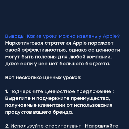
Выводы: Какие уроки можно извлечь у Apple?
Маркетинговая стратегия Apple поражает 
своей эффективностью, однако ее ценности 
могут быть полезны для любой компании, 
даже если у нее нет большого бюджета.
Вот несколько ценных уроков:
1.
 Подчеркните ценностное предложение 
: 
Выделите и подчеркните преимущества, 
получаемые клиентами от использования 
продуктов вашего бренда.
2.
 Используйте сторителлинг 
: Направляйте 