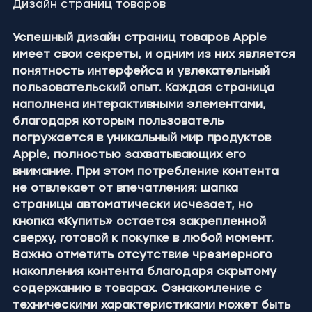
Дизайн страниц товаров
Успешный дизайн страниц товаров Apple 
имеет свои секреты, и одним из них является 
понятность интерфейса и увлекательный 
пользовательский опыт. Каждая страница 
наполнена интерактивными элементами, 
благодаря которым пользователь 
погружается в уникальный мир продуктов 
Apple, полностью захватывающих его 
внимание. При этом потребление контента 
не отвлекает от впечатления: шапка 
страницы автоматически исчезает, но 
кнопка «Купить» остается закрепленной 
сверху, готовой к покупке в любой момент.
Важно отметить отсутствие чрезмерного 
накопления контента благодаря скрытому 
содержанию в товарах. Ознакомление с 
техническими характеристиками может быть 