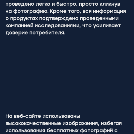
проведено легко и быстро, просто кликнув 
на фотографию. Кроме того, вся информация 
о продуктах подтверждена проведенными 
компанией исследованиями, что усиливает 
доверие потребителя.
На веб-сайте использованы 
высококачественные изображения, избегая 
использования бесплатных фотографий с 