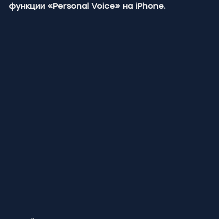
функции «Personal Voice» на iPhone.