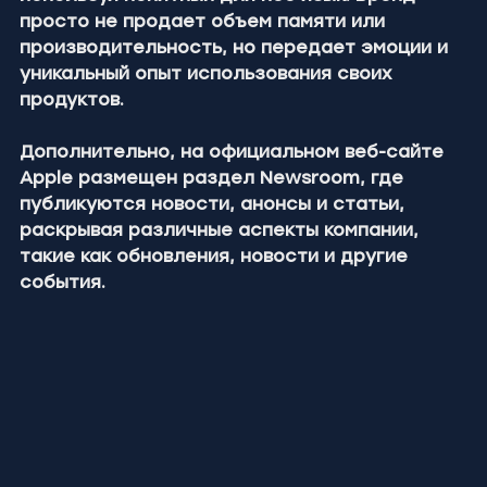
просто не продает объем памяти или 
производительность, но передает эмоции и 
уникальный опыт использования своих 
продуктов.
Дополнительно, на официальном веб-сайте 
Apple размещен раздел Newsroom, где 
публикуются новости, анонсы и статьи, 
раскрывая различные аспекты компании, 
такие как обновления, новости и другие 
события.