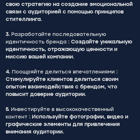
свою стратегию на создание эмоциональной 
связи с аудиторией с помощью принципов 
стителлинга.
3.
 Разработайте последовательную 
идентичность бренда 
: Создайте уникальную 
идентичность, отражающую ценности и 
миссию вашей компании.
4.
 Поощряйте делиться впечатлениями 
: 
Стимулируйте клиентов делиться своим 
опытом взаимодействия с брендом, что 
повысит доверие аудитории.
5.
 Инвестируйте в высококачественный 
контент 
: Используйте фотографии, видео и 
графические элементы для привлечения 
внимания аудитории.