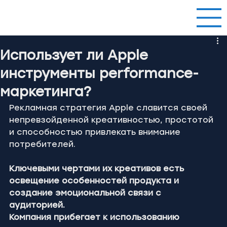
Использует ли Apple
инструменты performance-
маркетинга?
Рекламная стратегия Apple славится своей 
непревзойденной креативностью, простотой 
и способностью привлекать внимание 
потребителей.
Ключевыми чертами их креативов есть 
освещение особенностей продукта и 
создание эмоциональной связи с 
аудиторией.
Компания прибегает к использованию 