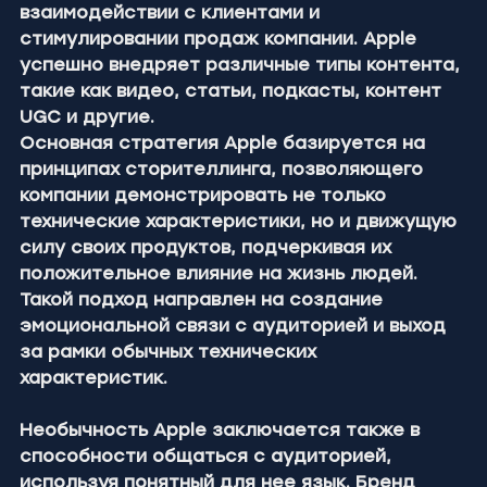
взаимодействии с клиентами и 
стимулировании продаж компании. Apple 
успешно внедряет различные типы контента, 
такие как видео, статьи, подкасты, контент 
UGC и другие.
Основная стратегия Apple базируется на 
принципах сторителлинга, позволяющего 
компании демонстрировать не только 
технические характеристики, но и движущую 
силу своих продуктов, подчеркивая их 
положительное влияние на жизнь людей. 
Такой подход направлен на создание 
эмоциональной связи с аудиторией и выход 
за рамки обычных технических 
характеристик.
Необычность Apple заключается также в 
способности общаться с аудиторией, 
используя понятный для нее язык. Бренд 