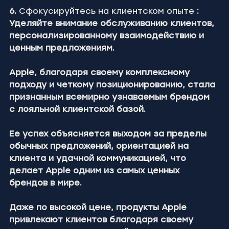
6.
 Сфокусируйтесь на клиентском опыте 
: 
Уделяйте внимание обслуживанию клиентов, 
персонализированному взаимодействию и 
ценным предложениям.
Apple, благодаря своему комплексному 
подходу и четкому позиционированию, стала 
признанным всемирно узнаваемым брендом 
с лояльной клиентской базой.
Ее успех объясняется выходом за пределы 
обычных предложений, ориентацией на 
клиента и удачной коммуникацией, что 
делает Apple одним из самых ценных 
брендов в мире.
Даже по высокой цене, продукты Apple 
привлекают клиентов благодаря своему 