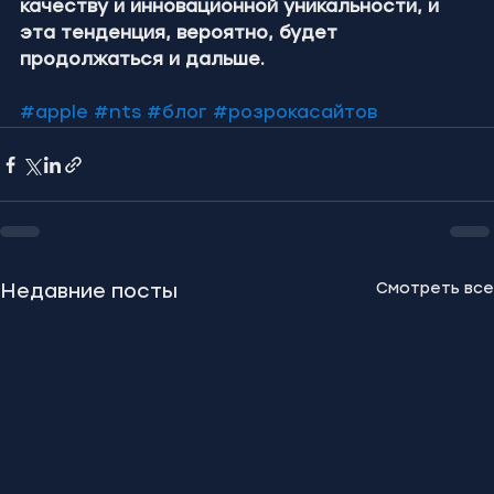
качеству и инновационной уникальности, и 
эта тенденция, вероятно, будет 
продолжаться и дальше.
#apple
#nts
#блог
#розрокасайтов
Смотреть все
Недавние посты