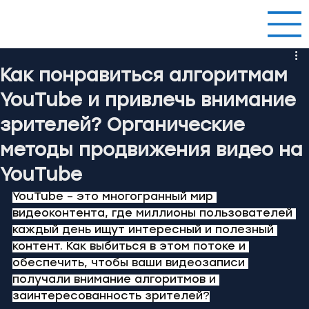
Как понравиться алгоритмам
YouTube и привлечь внимание
зрителей? Органические
методы продвижения видео на
YouTube
YouTube – это многогранный мир 
видеоконтента, где миллионы пользователей 
каждый день ищут интересный и полезный 
контент. Как выбиться в этом потоке и 
обеспечить, чтобы ваши видеозаписи 
получали внимание алгоритмов и 
заинтересованность зрителей?