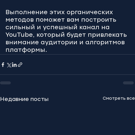
Выполнение этих органических 
методов поможет вам построить 
сильный и успешный канал на 
YouTube, который будет привлекать 
внимание аудитории и алгоритмов 
платформы.
Смотреть все
Недавние посты