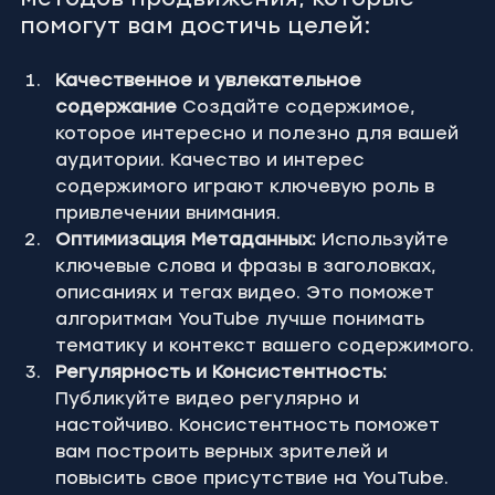
методов продвижения, которые 
помогут вам достичь целей:
Качественное и увлекательное 
содержание
 Создайте содержимое, 
которое интересно и полезно для вашей 
аудитории. Качество и интерес 
содержимого играют ключевую роль в 
привлечении внимания.
Оптимизация Метаданных:
 Используйте 
ключевые слова и фразы в заголовках, 
описаниях и тегах видео. Это поможет 
алгоритмам YouTube лучше понимать 
тематику и контекст вашего содержимого.
Регулярность и Консистентность:
Публикуйте видео регулярно и 
настойчиво. Консистентность поможет 
вам построить верных зрителей и 
повысить свое присутствие на YouTube.