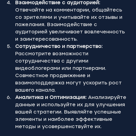
Взаимодействие с аудиторией:
Отвечайте на комментарии, общайтесь 
со зрителями и учитывайте их отзывы и 
пожелания. Взаимодействие с 
аудиторией увеличивает вовлеченность 
и заинтересованность.
Сотрудничество и партнерство:
Рассмотрите возможности 
сотрудничества с другими 
видеоблогерами или партнерами. 
Совместное продвижение и 
взаимоподдержка могут ускорить рост 
вашего канала.
Аналитика и Оптимизация:
 Анализируйте 
данные и используйте их для улучшения 
вашей стратегии. Выявляйте успешные 
элементы и наиболее эффективные 
методы и усовершенствуйте их.