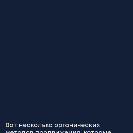
Вот несколько органических 