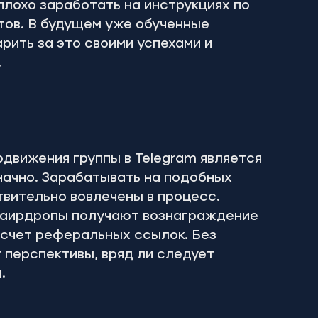
плохо заработать на инструкциях по 
ов. В будущем уже обученные 
рить за это своими успехами и 
.
движения группы в Telegram является 
начно. Зарабатывать на подобных 
вительно вовлечены в процесс. 
 аирдропы получают вознаграждение 
 счет реферальных ссылок. Без 
 перспективы, вряд ли следует 
.