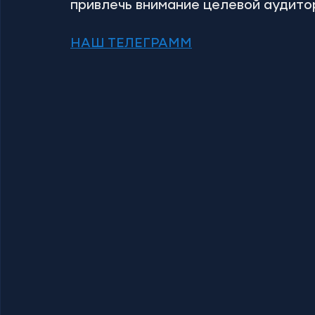
привлечь внимание целевой аудито
НАШ ТЕЛЕГРАММ