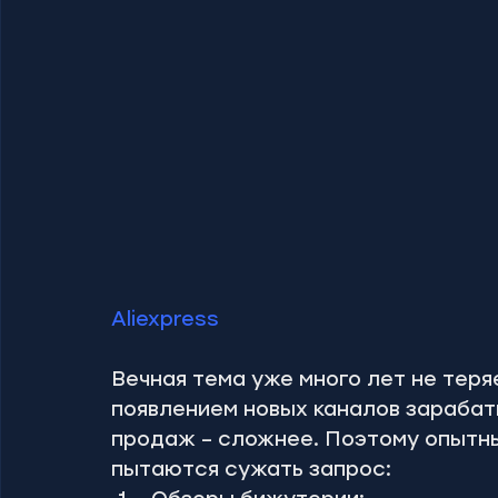
Aliexpress
Вечная тема уже много лет не теря
появлением новых каналов зарабат
продаж – сложнее. Поэтому опытн
пытаются сужать запрос: