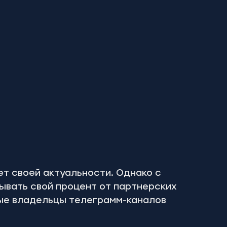
ет своей актуальности. Однако с 
ывать свой процент от партнерских 
ые владельцы телеграмм-каналов 