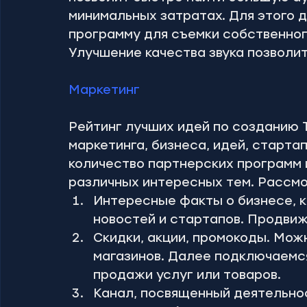
минимальных затратах. Для этого 
программу для съемки собственного
Улучшение качества звука позволит
Маркетинг
Рейтинг лучших идей по созданию 
маркетинга, бизнеса, идей, старта
количество партнерских программ 
различных интересных тем. Рассмо
Интересные факты о бизнесе, к
новостей и стартапов. Продви
Скидки, акции, промокоды. Мож
магазинов. Далее подключаемся
продажи услуг или товаров.
Канал, посвященный деятельно