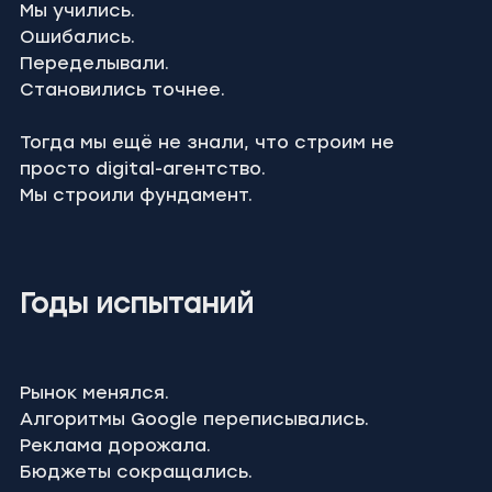
Мы учились.
Ошибались.
Переделывали.
Становились точнее.
Тогда мы ещё не знали, что строим не 
просто digital-агентство.
Мы строили фундамент.
Годы испытаний
Рынок менялся.
Алгоритмы Google переписывались.
Реклама дорожала.
Бюджеты сокращались.