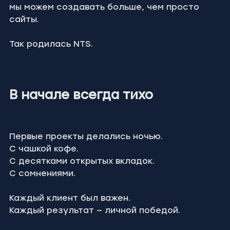
мы можем создавать больше, чем просто 
сайты.
Так родилась NTS.
В начале всегда тихо
Первые проекты делались ночью.
С чашкой кофе.
С десятками открытых вкладок.
С сомнениями.
Каждый клиент был важен.
Каждый результат — личной победой.