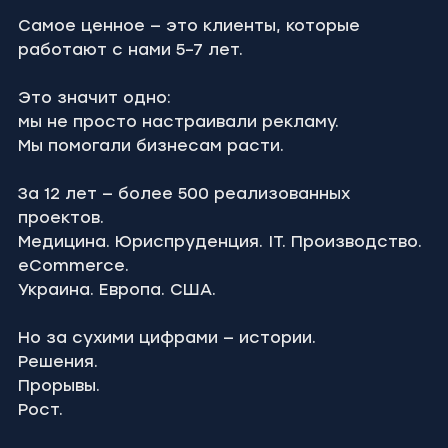
Самое ценное — это клиенты, которые 
работают с нами 5–7 лет.
Это значит одно:
мы не просто настраивали рекламу.
Мы помогали бизнесам расти.
За 12 лет — более 500 реализованных 
проектов.
Медицина. Юриспруденция. IT. Производство. 
eCommerce.
Украина. Европа. США.
Но за сухими цифрами — истории.
Решения.
Прорывы.
Рост.