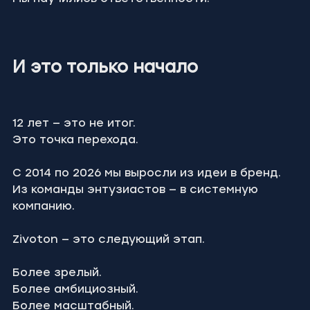
И это только начало
12 лет — это не итог.
Это точка перехода.
С 2014 по 2026 мы выросли из идеи в бренд.
Из команды энтузиастов — в системную 
компанию.
Zivoton — это следующий этап.
Более зрелый.
Более амбициозный.
Более масштабный.