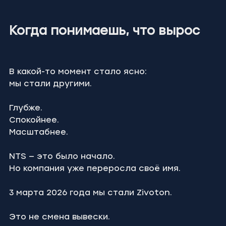
Когда понимаешь, что вырос
В какой-то момент стало ясно:
мы стали другими.
Глубже.
Спокойнее.
Масштабнее.
NTS — это было начало.
Но компания уже переросла своё имя.
3 марта 2026 года мы стали Zivoton.
Это не смена вывески.