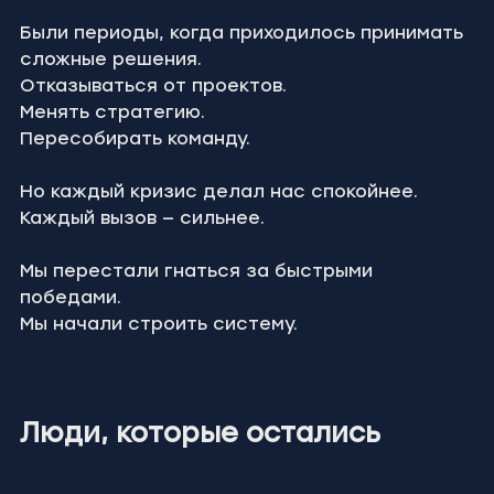
Были периоды, когда приходилось принимать 
сложные решения.
Отказываться от проектов.
Менять стратегию.
Пересобирать команду.
Но каждый кризис делал нас спокойнее.
Каждый вызов — сильнее.
Мы перестали гнаться за быстрыми 
победами.
Мы начали строить систему.
Люди, которые остались