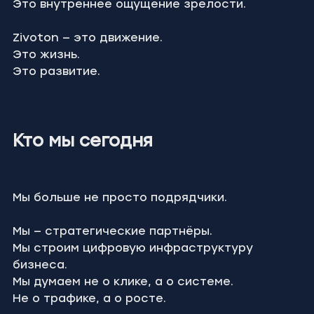
Это внутреннее ощущение зрелости.
Zivoton — это движение.
Это жизнь.
Это развитие.
Кто мы сегодня
Мы больше не просто подрядчики.
Мы — стратегические партнёры.
Мы строим цифровую инфраструктуру 
бизнеса.
Мы думаем не о клике, а о системе.
Не о трафике, а о росте.