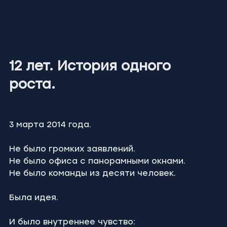
12 лет. История одного 
роста.
3 марта 2014 года.
Не было громких заявлений.
Не было офиса с панорамными окнами.
Не было команды из десяти человек.
Была идея.
И было внутреннее чувство: