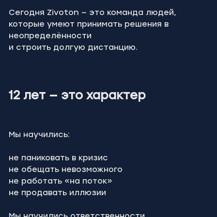
Сегодня Zivoton — это команда людей,
которые умеют принимать решения в 
неопределённости
и строить долгую дистанцию.
12 лет — это характер
Мы научились:
не паниковать в кризис
не обещать невозможного
не работать «на поток»
не продавать иллюзии
Мы научились ответственности.