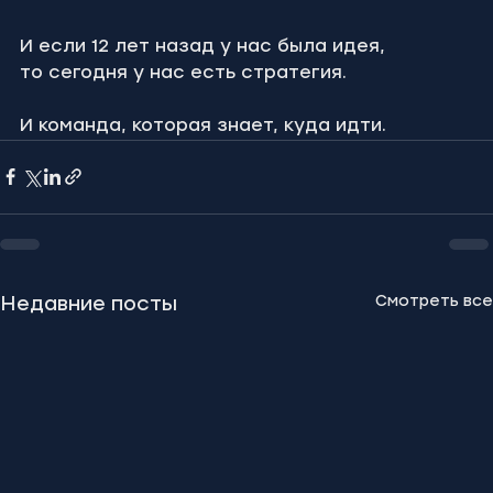
И если 12 лет назад у нас была идея,
то сегодня у нас есть стратегия.
И команда, которая знает, куда идти.
Смотреть все
Недавние посты