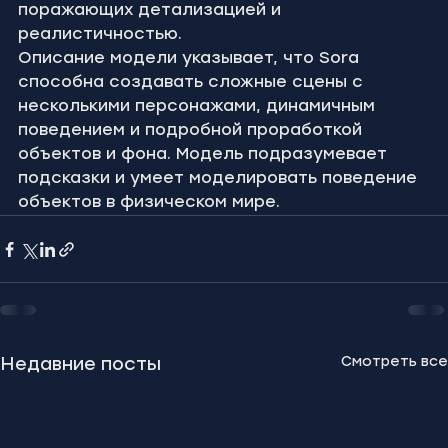
поражающих детализацией и 
реалистичностью.
Описание модели указывает, что Sora 
способна создавать сложные сцены с 
несколькими персонажами, динамичным 
поведением и подробной проработкой 
объектов и фона. Модель подразумевает 
подсказки и умеет моделировать поведение 
объектов в физическом мире.
Смотреть все
Недавние посты