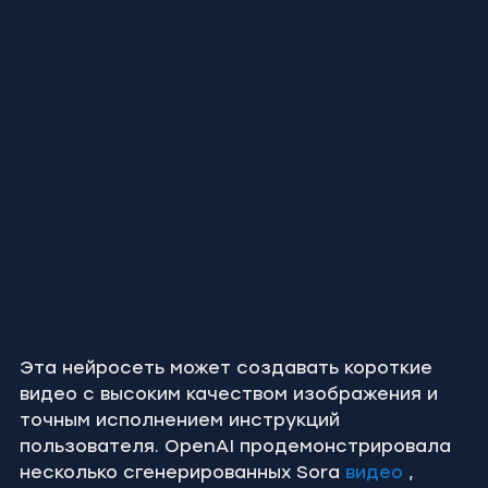
Эта нейросеть может создавать короткие 
видео с высоким качеством изображения и 
точным исполнением инструкций 
пользователя. OpenAI продемонстрировала 
несколько сгенерированных Sora 
видео
 , 