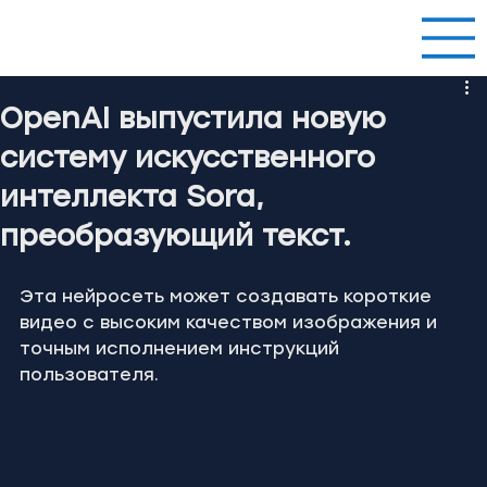
OpenAI выпустила новую
систему искусственного
интеллекта Sora,
преобразующий текст.
Эта нейросеть может создавать короткие 
видео с высоким качеством изображения и 
точным исполнением инструкций 
пользователя.