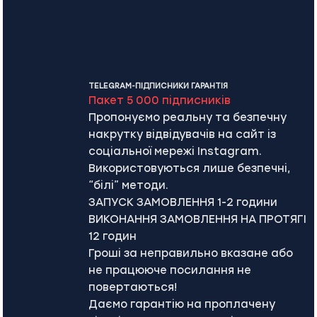
TELEGRAM-ПІДПИСНИКИ ГАРАНТІЯ
Пакет 5 000 підписників
Пропонуємо реальну та безпечну
накрутку відвідувачів на сайт із
соціальної мережі Instagram.
Використовуються лише безпечні,
“білі” методи.
ЗАПУСК ЗАМОВЛЕННЯ 1-2 години
ВИКОНАННЯ ЗАМОВЛЕННЯ НА ПРОТЯГІ
12 годин
Гроші за неправильно вказане або
не працююче посилання не
повертаються!
Даємо гарантію на проплачену