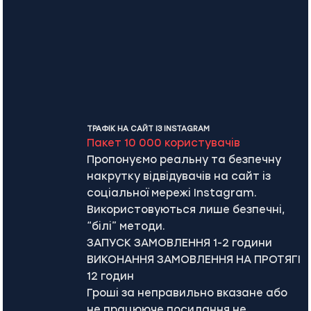
ТРАФІК НА САЙТ ІЗ INSTAGRAM
Пакет 10 000 користувачів
Пропонуємо реальну та безпечну
накрутку відвідувачів на сайт із
соціальної мережі Instagram.
Використовуються лише безпечні,
“білі” методи.
ЗАПУСК ЗАМОВЛЕННЯ 1-2 години
ВИКОНАННЯ ЗАМОВЛЕННЯ НА ПРОТЯГІ
12 годин
Гроші за неправильно вказане або
не працююче посилання не