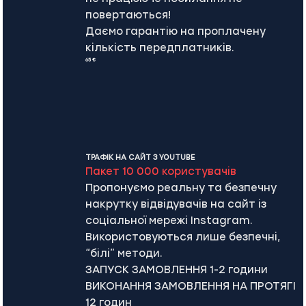
повертаються!
Даємо гарантію на проплачену
кількість передплатників.
65 €
ТРАФІК НА САЙТ З YOUTUBE
Пакет 10 000 користувачів
Пропонуємо реальну та безпечну
накрутку відвідувачів на сайт із
соціальної мережі Instagram.
Використовуються лише безпечні,
“білі” методи.
ЗАПУСК ЗАМОВЛЕННЯ 1-2 години
ВИКОНАННЯ ЗАМОВЛЕННЯ НА ПРОТЯГІ
12 годин