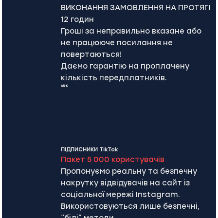
ВИКОНАННЯ ЗАМОВЛЕННЯ НА ПРОТЯГІ
12 годин
Гроші за неправильно вказане або
не працююче посилання не
повертаються!
Даємо гарантію на проплачену
кількість передплатників.
65 €
ПІДПИСНИКИ TikTok
Пакет 5 000 користувачів
Пропонуємо реальну та безпечну
накрутку відвідувачів на сайт із
соціальної мережі Instagram.
Використовуються лише безпечні,